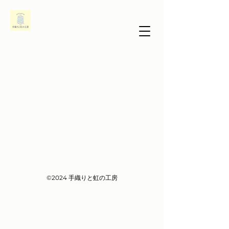
©2024
手織りと虹の工房