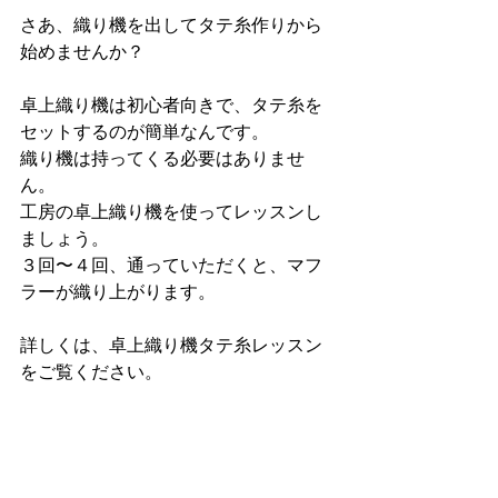
さあ、織り機を出してタテ糸作りから
始めませんか？
卓上織り機は初心者向きで、タテ糸を
セットするのが簡単なんです。
織り機は持ってくる必要はありませ
ん。
工房の卓上織り機を使ってレッスンし
ましょう。
３回〜４回、通っていただくと、マフ
ラーが織り上がります。
詳しくは、卓上織り機タテ糸レッスン
をご覧ください。