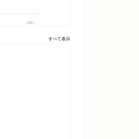
すべて表示