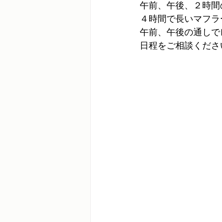
午前、午後、２時間
４時間で長いマフラ
午前、午後の通しで
日程をご相談くださ