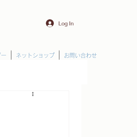
Log In
ダー
ネットショップ
お問い合わせ