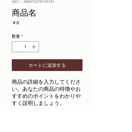
SKU： 366615376135191
商品名
価
￥8
格
数量
*
カートに追加する
商品の詳細を入力してくださ
い。あなたの商品の特徴やお
すすめのポイントをわかりや
すく説明しましょう。
商品情報